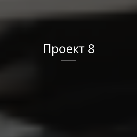
Проект 8