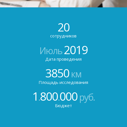
20
сотрудников
2019
Июль
Дата проведения
3850
км
Площадь исследования
1
800
000
.
.
руб.
Бюджет