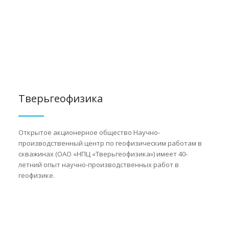
Тверьгеофизика
Открытое акционерное общество Научно-
производственный центр по геофизическим работам в
скважинах (ОАО «НПЦ «Тверьгеофизика») имеет 40-
летний опыт научно-производственных работ в
геофизике.