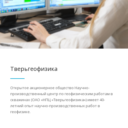
Тверьгеофизика
Открытое акционерное общество Научно-
производственный центр по геофизическим работам в
скважинах (ОАО «НПЦ «Тверьгеофизика») имеет 40-
летний опыт научно-производственных работ в
геофизике.